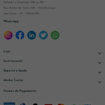
Sábado e Domingo: 10h às 18h
Rua Barão de Tatuí, 387 - Vila Buarque
São Paulo - SP - 01226-030
WhatsApp
Loja
Institucional
Suporte e Ajuda
Minha Conta
Formas de Pagamento