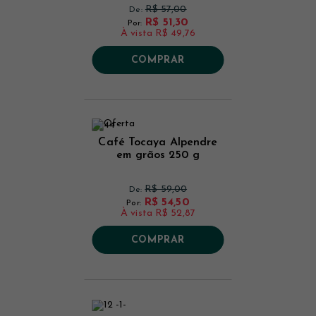
R$ 57,00
De:
R$ 51,30
Por:
À vista
R$ 49,76
COMPRAR
Café Tocaya Alpendre
em grãos 250 g
R$ 59,00
De:
R$ 54,50
Por:
À vista
R$ 52,87
COMPRAR