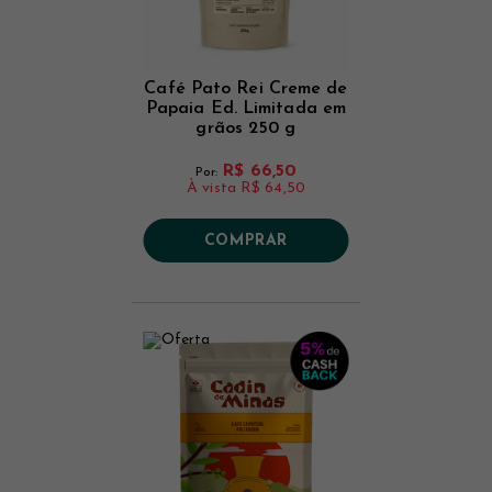
Café Pato Rei Creme de
Papaia Ed. Limitada em
grãos 250 g
R$ 66,50
Por:
À vista
R$ 64,50
COMPRAR