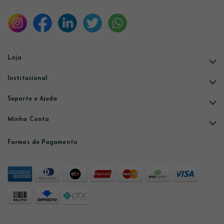
Loja
Institucional
Suporte e Ajuda
Minha Conta
Formas de Pagamento