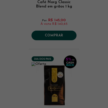
Café Norg Classic
Blend em grãos 1 kg
R$ 145,00
Por:
À vista
R$ 140,65
COMPRAR