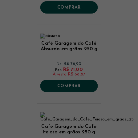
COMPRAR
Café Garagem do Café
Absurdo em grãos 250 g
R$ 76,90
De:
R$ 71,00
Por:
À vista
R$ 68,87
COMPRAR
Café Garagem do Café
Feioso em grãos 250 g