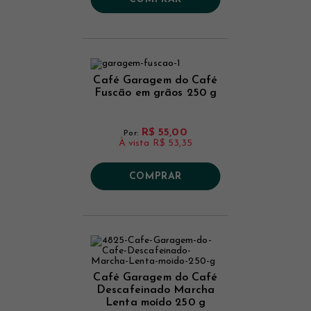
Café Garagem do Café
Fuscão em grãos 250 g
R$ 55,00
Por:
À vista
R$ 53,35
COMPRAR
Café Garagem do Café
Descafeinado Marcha
Lenta moído 250 g