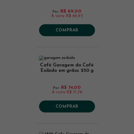
R$ 69,00
Por:
À vista
R$ 66,93
COMPRAR
Café Garagem do Café
Exibido em grãos 250 g
R$ 74,00
Por:
À vista
R$ 71,78
COMPRAR