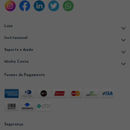
Loja
Institucional
Suporte e Ajuda
Minha Conta
Formas de Pagamento
Segurança