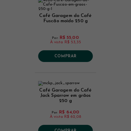
Café Garagem do Café
Fuscão moído 250 g
R$ 55,00
Por:
À vista
R$ 53,35
COMPRAR
Café Garagem do Café
Jack Sparrow em grãos
250 g
R$ 64,00
Por:
À vista
R$ 62,08
COMPRAR