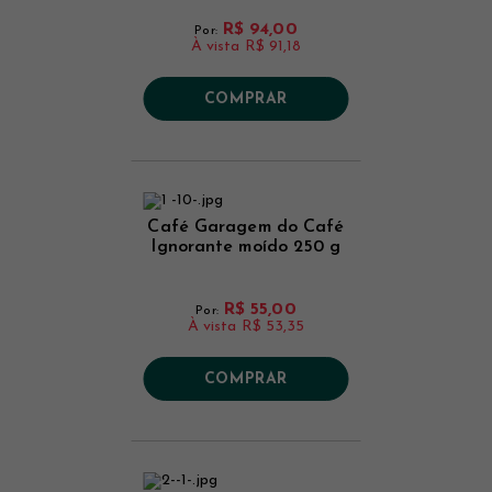
R$ 94,00
Por:
À vista
R$ 91,18
COMPRAR
Café Garagem do Café
Ignorante moído 250 g
R$ 55,00
Por:
À vista
R$ 53,35
COMPRAR