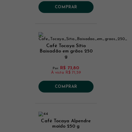
COMPRAR
Café Tocaya Sítio
Baixadão em grãos 250
g
R$ 73,80
Por:
À vista
R$ 71,59
COMPRAR
Café Tocaya Alpendre
moído 250 g