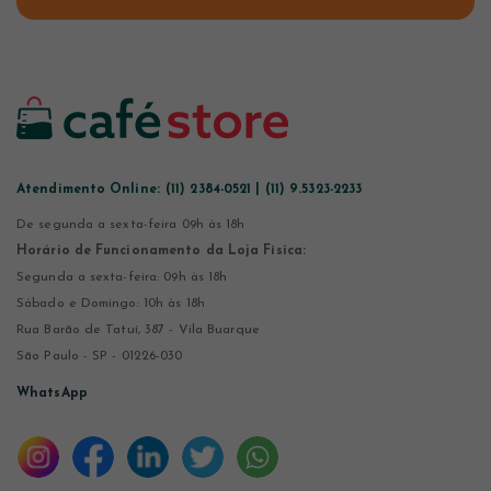
Atendimento Online:
(11) 2384-0521 | (11) 9.5323-2233
De segunda a sexta-feira 09h às 18h
Horário de Funcionamento da Loja Física:
Segunda a sexta-feira: 09h às 18h
Sábado e Domingo: 10h às 18h
Rua Barão de Tatuí, 387 - Vila Buarque
São Paulo - SP - 01226-030
WhatsApp