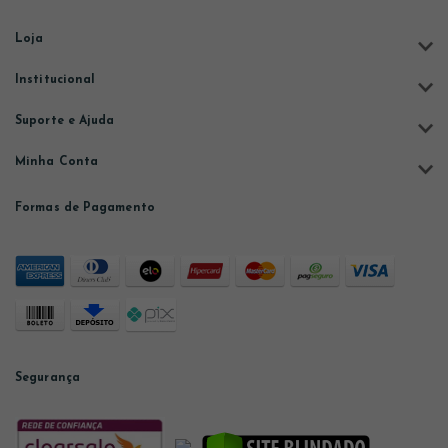
Loja
Institucional
Suporte e Ajuda
Minha Conta
Formas de Pagamento
Segurança