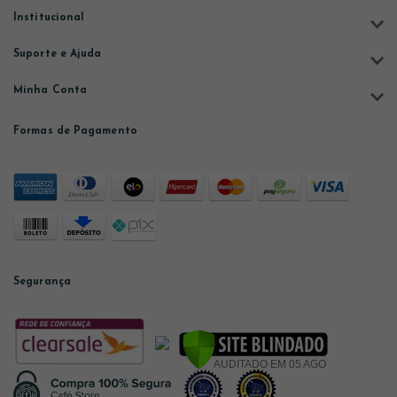
Institucional
Suporte e Ajuda
Minha Conta
Formas de Pagamento
Segurança