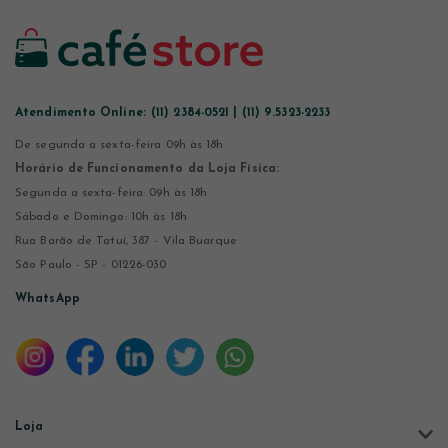
Atendimento Online:
(11) 2384-0521 | (11) 9.5323-2233
De segunda a sexta-feira 09h às 18h
Horário de Funcionamento da Loja Física:
Segunda a sexta-feira: 09h às 18h
Sábado e Domingo: 10h às 18h
Rua Barão de Tatuí, 387 - Vila Buarque
São Paulo - SP - 01226-030
WhatsApp
Loja