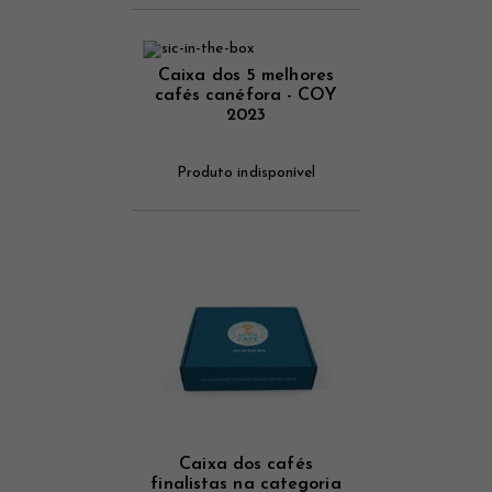
Caixa dos 5 melhores
cafés canéfora - COY
2023
Produto indisponível
Caixa dos cafés
finalistas na categoria