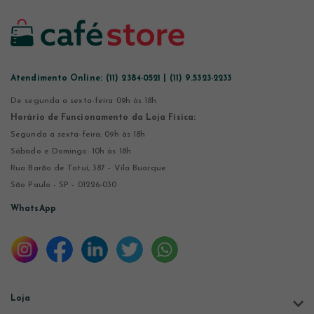
Atendimento Online:
(11) 2384-0521 | (11) 9.5323-2233
De segunda a sexta-feira 09h às 18h
Horário de Funcionamento da Loja Física:
Segunda a sexta-feira: 09h às 18h
Sábado e Domingo: 10h às 18h
Rua Barão de Tatuí, 387 - Vila Buarque
São Paulo - SP - 01226-030
WhatsApp
Loja