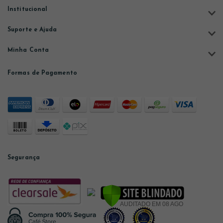
Institucional
Suporte e Ajuda
Minha Conta
Formas de Pagamento
Segurança