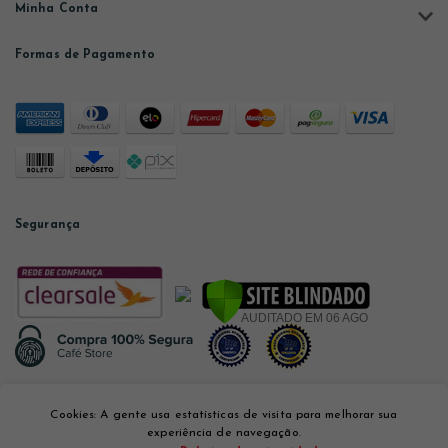
Minha Conta
Formas de Pagamento
Segurança
Desenvolvido por
Cookies: A gente usa estatísticas de visita para melhorar sua
experiência de navegação.