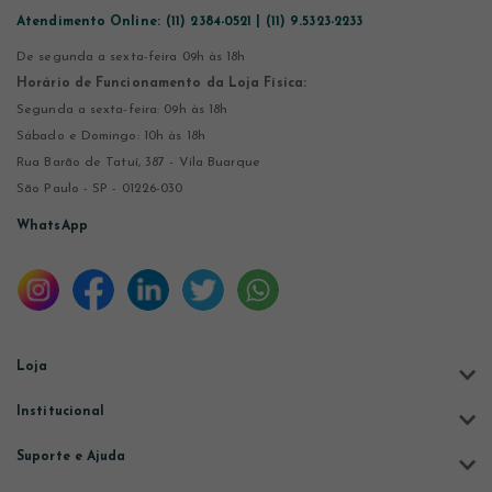
Atendimento Online:
(11) 2384-0521 | (11) 9.5323-2233
De segunda a sexta-feira 09h às 18h
Horário de Funcionamento da Loja Física:
Segunda a sexta-feira: 09h às 18h
Sábado e Domingo: 10h às 18h
Rua Barão de Tatuí, 387 - Vila Buarque
São Paulo - SP - 01226-030
WhatsApp
Loja
Institucional
Suporte e Ajuda