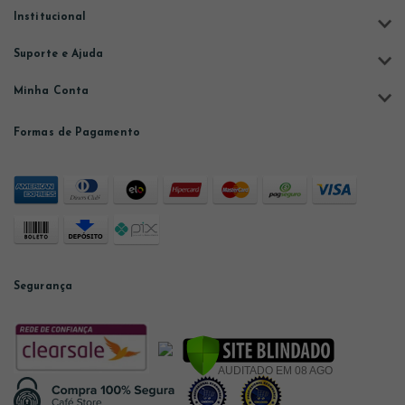
Institucional
Suporte e Ajuda
Minha Conta
Formas de Pagamento
Segurança