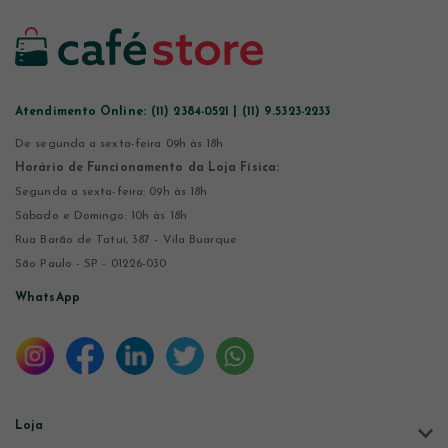
Atendimento Online:
(11) 2384-0521 | (11) 9.5323-2233
De segunda a sexta-feira 09h às 18h
Horário de Funcionamento da Loja Física:
Segunda a sexta-feira: 09h às 18h
Sábado e Domingo: 10h às 18h
Rua Barão de Tatuí, 387 - Vila Buarque
São Paulo - SP - 01226-030
WhatsApp
Loja