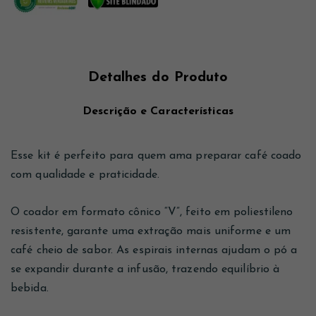
Detalhes do Produto
Descrição e Características
Esse kit é perfeito para quem ama preparar café coado
com qualidade e praticidade.
O coador em formato cônico “V”, feito em poliestileno
resistente, garante uma extração mais uniforme e um
café cheio de sabor. As espirais internas ajudam o pó a
se expandir durante a infusão, trazendo equilíbrio à
bebida.