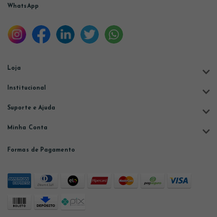
WhatsApp
Loja
Institucional
Suporte e Ajuda
Minha Conta
Formas de Pagamento