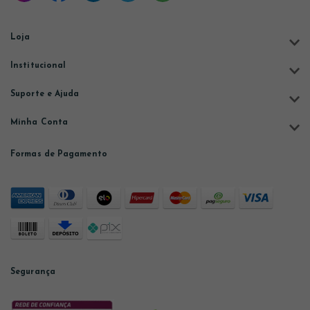
Loja
Institucional
Suporte e Ajuda
Minha Conta
Formas de Pagamento
Segurança