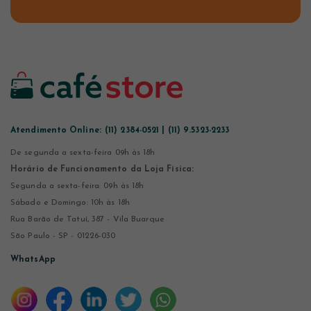
Atendimento Online:
(11) 2384-0521 | (11) 9.5323-2233
De segunda a sexta-feira 09h às 18h
Horário de Funcionamento da Loja Física:
Segunda a sexta-feira: 09h às 18h
Sábado e Domingo: 10h às 18h
Rua Barão de Tatuí, 387 - Vila Buarque
São Paulo - SP - 01226-030
WhatsApp