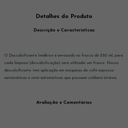
Detalhes do Produto
Descrição e Características
O Descalcificante Imelkron é envazado no frasco de 250 ml, para
cada limpeza (descalcificação) será utilizado um frasco. Nosso
descalcificante tem aplicação em maquinas de café espresso
automáticas e semi-automáticas que possuem caldeira interna.
Avaliação e Comentários