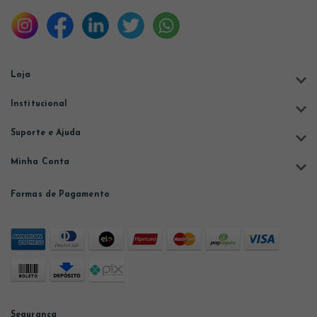
Loja
Institucional
Suporte e Ajuda
Minha Conta
Formas de Pagamento
Segurança