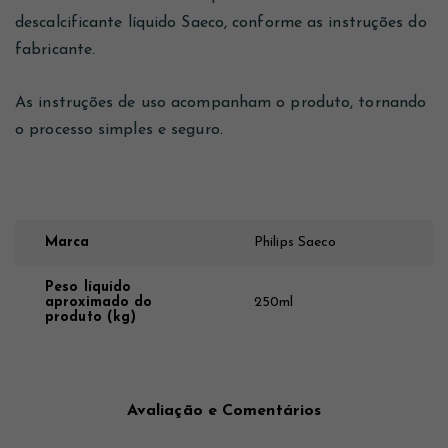
descalcificante líquido Saeco, conforme as instruções do
fabricante.
As instruções de uso acompanham o produto, tornando
o processo simples e seguro.
Marca
Philips Saeco
Peso líquido
aproximado do
250ml
produto (kg)
Avaliação e Comentários