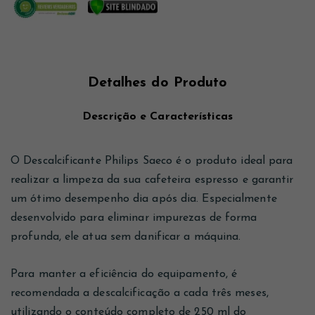
Detalhes do Produto
Descrição e Características
O Descalcificante Philips Saeco é o produto ideal para
realizar a limpeza da sua cafeteira espresso e garantir
um ótimo desempenho dia após dia. Especialmente
desenvolvido para eliminar impurezas de forma
profunda, ele atua sem danificar a máquina.
Para manter a eficiência do equipamento, é
recomendada a descalcificação a cada três meses,
utilizando o conteúdo completo de 250 ml do