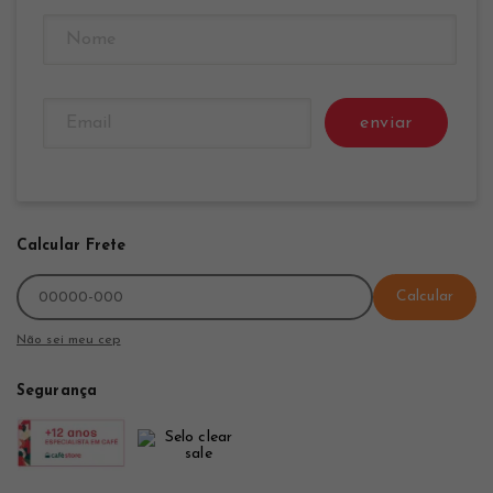
enviar
Calcular Frete
Calcular
Não sei meu cep
Segurança