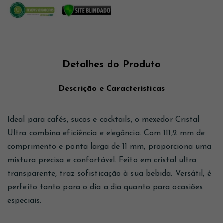
Detalhes do Produto
Descrição e Características
Ideal para cafés, sucos e cocktails, o mexedor Cristal
Ultra combina eficiência e elegância. Com 111,2 mm de
comprimento e ponta larga de 11 mm, proporciona uma
mistura precisa e confortável. Feito em cristal ultra
transparente, traz sofisticação à sua bebida. Versátil, é
perfeito tanto para o dia a dia quanto para ocasiões
especiais.