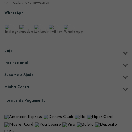
São Paulo - SP - 01226-030
WhatsApp
Loja
Institucional
Suporte e Ajuda
Minha Conta
Formas de Pagamento