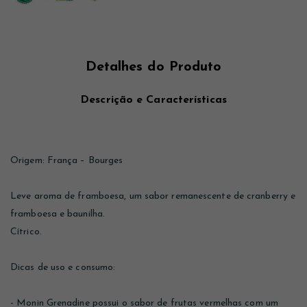
Detalhes do Produto
Descrição e Características
Origem: França – Bourges
Leve aroma de framboesa, um sabor remanescente de cranberry e
framboesa e baunilha.
Cítrico.
Dicas de uso e consumo:
- Monin Grenadine possui o sabor de frutas vermelhas com um