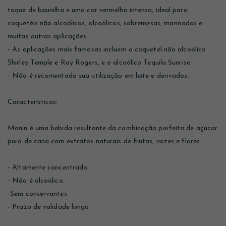
toque de baunilha e uma cor vermelha intensa, ideal para
coquetéis não alcoólicos, alcoólicos, sobremesas, marinados e
muitas outras aplicações.
- As aplicações mais famosas incluem o coquetel não alcoólico
Shirley Temple e Roy Rogers, e o alcoólico Tequila Sunrise.
- Não é recomentada sua utilização em leite e derivados.
Características:
Monin é uma bebida resultante da combinação perfeita de açúcar
puro de cana com extratos naturais de frutas, nozes e flores.
- Altamente concentrado.
- Não é alcoólico.
-Sem conservantes
- Prazo de validade longo