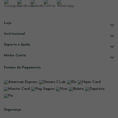
Loja
Institucional
Suporte e Ajuda
Minha Conta
Formas de Pagamento
Segurança