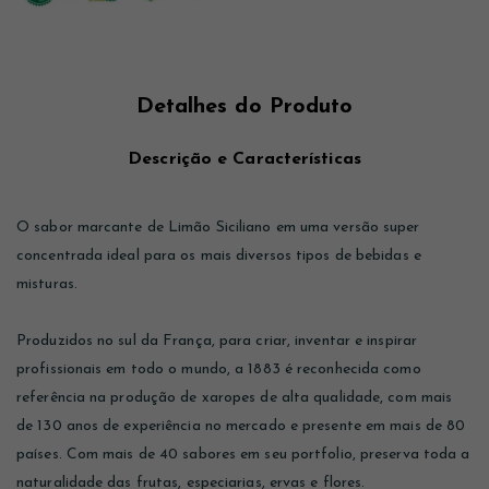
Detalhes do Produto
Descrição e Características
O sabor marcante de Limão Siciliano em uma versão super
concentrada ideal para os mais diversos tipos de bebidas e
misturas.
Produzidos no sul da França, para criar, inventar e inspirar
profissionais em todo o mundo, a 1883 é reconhecida como
referência na produção de xaropes de alta qualidade, com mais
de 130 anos de experiência no mercado e presente em mais de 80
países. Com mais de 40 sabores em seu portfolio, preserva toda a
naturalidade das frutas, especiarias, ervas e flores.