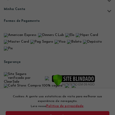
Minha Conta
Formas de Pagamento
Segurança
Cookies: A gente usa estatísticas de visita para melhorar sua
Desenvolvido por
experiência de navegação.
Leia nossa
Política de privacidade
.