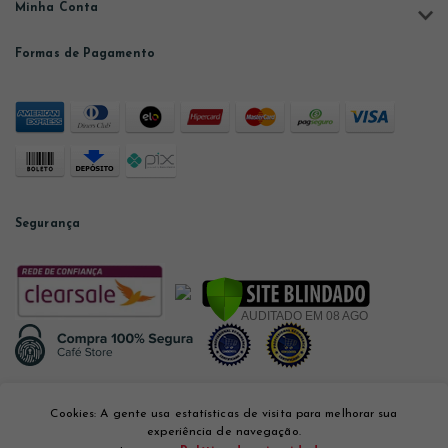
Minha Conta
Formas de Pagamento
Segurança
Desenvolvido por
Cookies: A gente usa estatísticas de visita para melhorar sua
experiência de navegação.