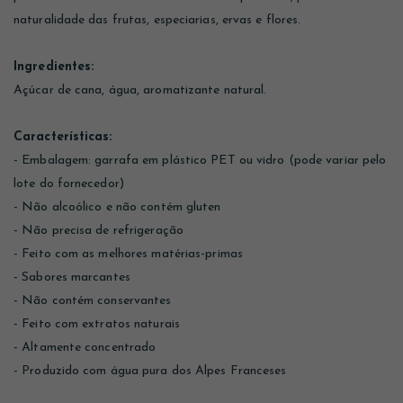
naturalidade das frutas, especiarias, ervas e flores.
Ingredientes:
Açúcar de cana, água, aromatizante natural.
Características:
- Embalagem: garrafa em plástico PET ou vidro (pode variar pelo
lote do fornecedor)
- Não alcoólico e não contém gluten
- Não precisa de refrigeração
- Feito com as melhores matérias-primas
- Sabores marcantes
- Não contém conservantes
- Feito com extratos naturais
- Altamente concentrado
- Produzido com água pura dos Alpes Franceses