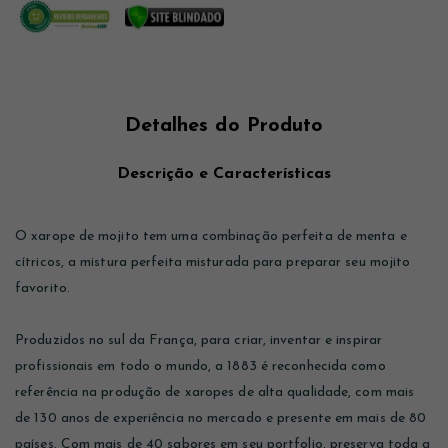
Detalhes do Produto
Descrição e Características
O xarope de mojito tem uma combinação perfeita de menta e
cítricos, a mistura perfeita misturada para preparar seu mojito
favorito.
Produzidos no sul da França, para criar, inventar e inspirar
profissionais em todo o mundo, a 1883 é reconhecida como
referência na produção de xaropes de alta qualidade, com mais
de 130 anos de experiência no mercado e presente em mais de 80
países. Com mais de 40 sabores em seu portfolio, preserva toda a