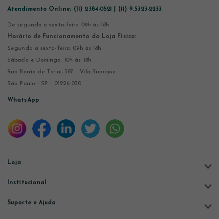
Atendimento Online:
(11) 2384-0521 | (11) 9.5323-2233
De segunda a sexta-feira 09h às 18h
Horário de Funcionamento da Loja Física:
Segunda a sexta-feira: 09h às 18h
Sábado e Domingo: 10h às 18h
Rua Barão de Tatuí, 387 - Vila Buarque
São Paulo - SP - 01226-030
WhatsApp
Loja
Institucional
Suporte e Ajuda