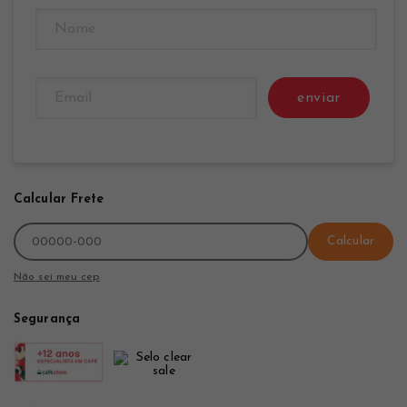
enviar
Calcular Frete
Calcular
Não sei meu cep
Segurança