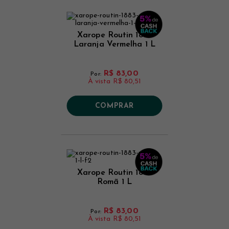
Xarope Routin 1883
Laranja Vermelha 1 L
R$ 83,00
Por:
À vista
R$ 80,51
COMPRAR
Xarope Routin 1883
Romã 1 L
R$ 83,00
Por:
À vista
R$ 80,51