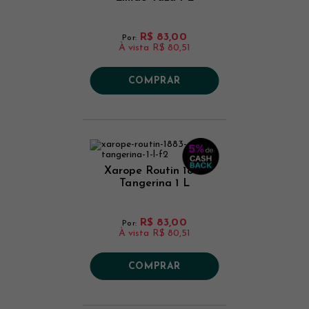
R$ 83,00
Por:
À vista
R$ 80,51
COMPRAR
Xarope Routin 1883
Tangerina 1 L
R$ 83,00
Por:
À vista
R$ 80,51
COMPRAR