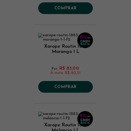
COMPRAR
Xarope Routin 1883
Morango 1 L
R$ 83,00
Por:
À vista
R$ 80,51
COMPRAR
Xarope Routin 1883
Melancia 1 L