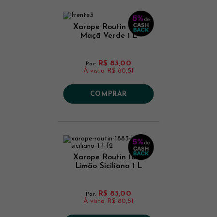
Xarope Routin 1883
Maçã Verde 1 L
R$ 83,00
Por:
À vista
R$ 80,51
COMPRAR
Xarope Routin 1883
Limão Siciliano 1 L
R$ 83,00
Por:
À vista
R$ 80,51