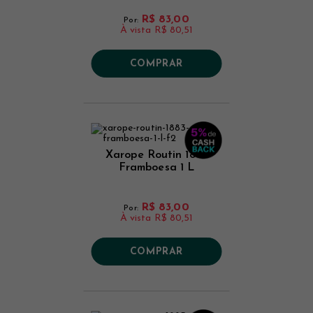
R$ 83,00
Por:
À vista
R$ 80,51
COMPRAR
Xarope Routin 1883
Framboesa 1 L
R$ 83,00
Por:
À vista
R$ 80,51
COMPRAR