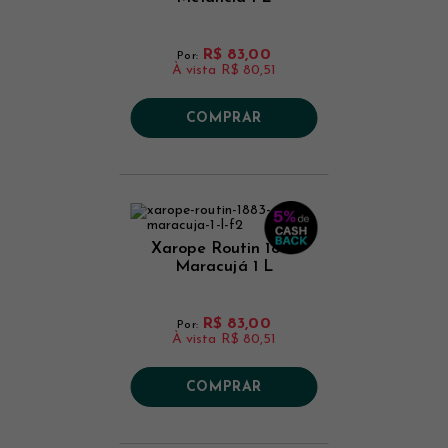
R$ 83,00
Por:
À vista
R$ 80,51
COMPRAR
Xarope Routin 1883
Maracujá 1 L
R$ 83,00
Por:
À vista
R$ 80,51
COMPRAR