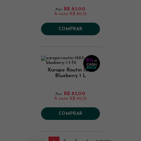
R$ 83,00
Por:
À vista
R$ 80,51
COMPRAR
Xarope Routin 1883
Blueberry 1 L
R$ 83,00
Por:
À vista
R$ 80,51
COMPRAR