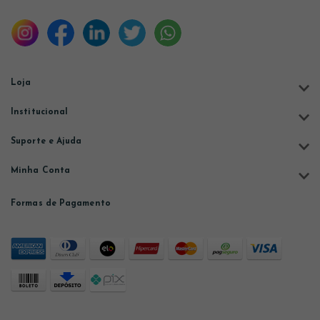
Loja
Institucional
Suporte e Ajuda
Minha Conta
Formas de Pagamento