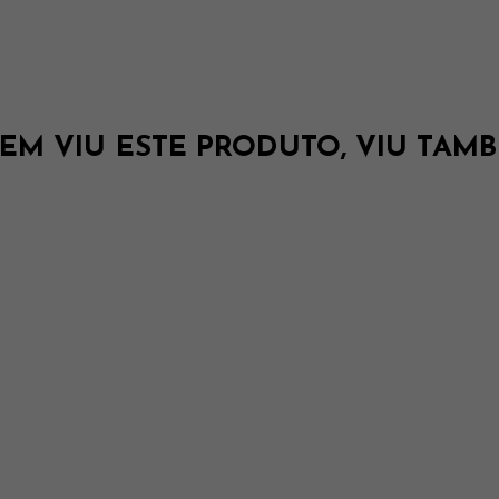
EM VIU ESTE PRODUTO, VIU TAMB