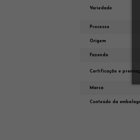
Variedade
Processo
Origem
Fazenda
Certificação e premia
Marca
Conteúdo da embalag