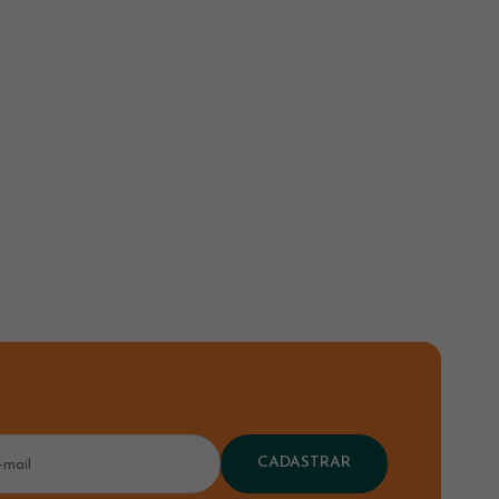
CADASTRAR