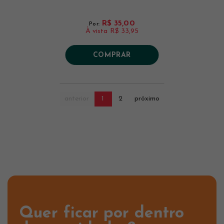
R$ 35,00
Por:
À vista
R$ 33,95
COMPRAR
anterior
1
2
próximo
Quer ficar por dentro