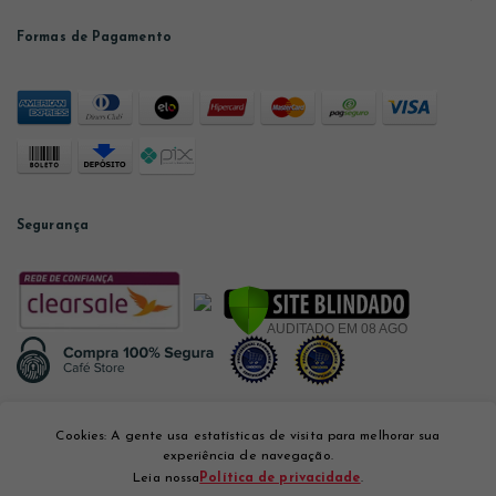
Formas de Pagamento
Segurança
Desenvolvido por
Cookies: A gente usa estatísticas de visita para melhorar sua
experiência de navegação.
Leia nossa
Política de privacidade
.