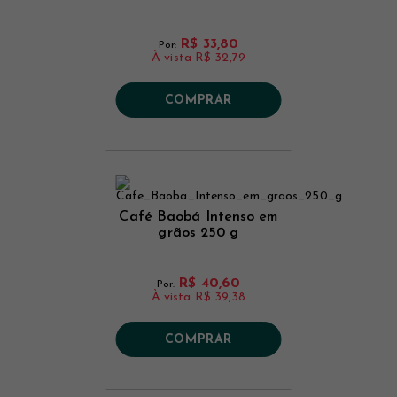
R$ 33,80
Por:
À vista
R$ 32,79
COMPRAR
Café Baobá Intenso em
grãos 250 g
R$ 40,60
Por:
À vista
R$ 39,38
COMPRAR