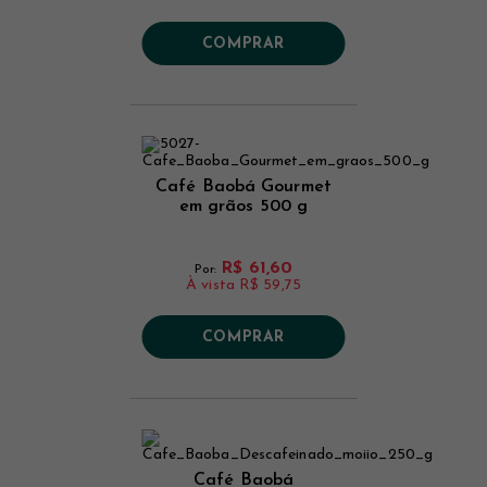
COMPRAR
Café Baobá Gourmet
em grãos 500 g
R$ 61,60
Por:
À vista
R$ 59,75
COMPRAR
Café Baobá