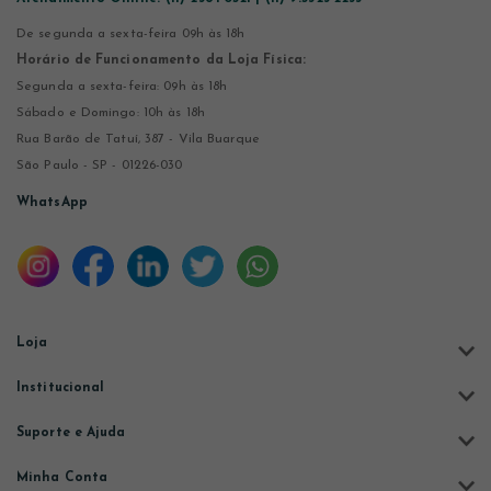
De segunda a sexta-feira 09h às 18h
Horário de Funcionamento da Loja Física:
Segunda a sexta-feira: 09h às 18h
Sábado e Domingo: 10h às 18h
Rua Barão de Tatuí, 387 - Vila Buarque
São Paulo - SP - 01226-030
WhatsApp
Loja
Institucional
Suporte e Ajuda
Minha Conta