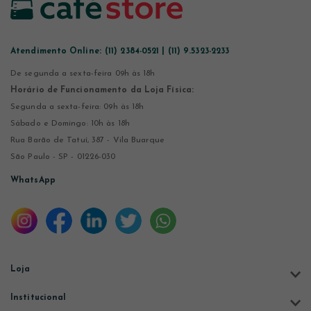
Atendimento Online:
(11) 2384-0521 | (11) 9.5323-2233
De segunda a sexta-feira 09h às 18h
Horário de Funcionamento da Loja Física:
Segunda a sexta-feira: 09h às 18h
Sábado e Domingo: 10h às 18h
Rua Barão de Tatuí, 387 - Vila Buarque
São Paulo - SP - 01226-030
WhatsApp
Loja
Institucional