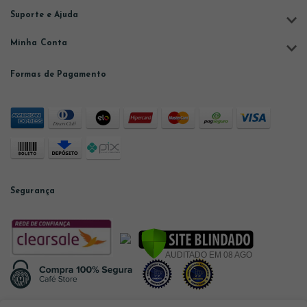
Suporte e Ajuda
Minha Conta
Formas de Pagamento
Segurança