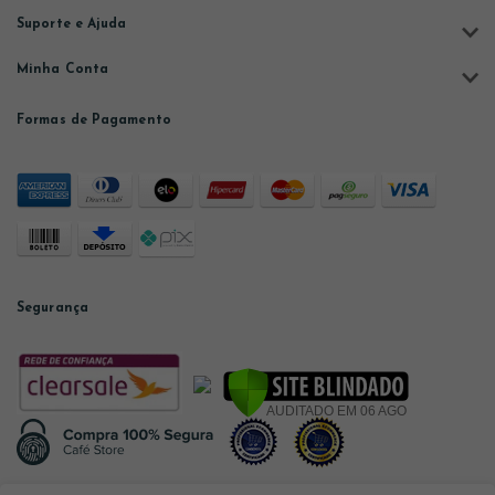
Suporte e Ajuda
Minha Conta
Formas de Pagamento
Segurança