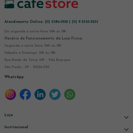
Atendimento Online:
(11) 2384-0521 | (11) 9.5323-2233
De segunda a sexta-feira 09h às 18h
Horário de Funcionamento da Loja Física:
Segunda a sexta-feira: 09h às 18h
Sábado e Domingo: 10h às 18h
Rua Barão de Tatuí, 387 - Vila Buarque
São Paulo - SP - 01226-030
WhatsApp
Loja
Institucional