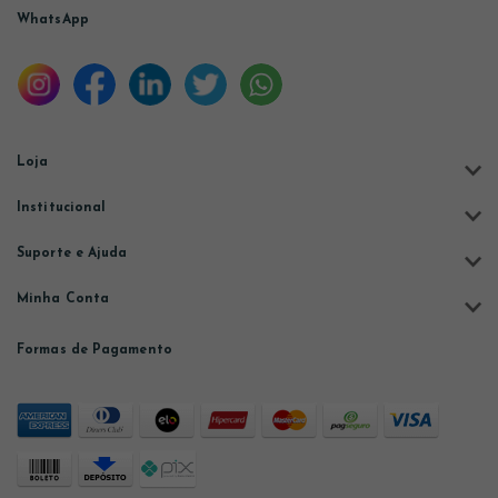
WhatsApp
Loja
Institucional
Suporte e Ajuda
Minha Conta
Formas de Pagamento