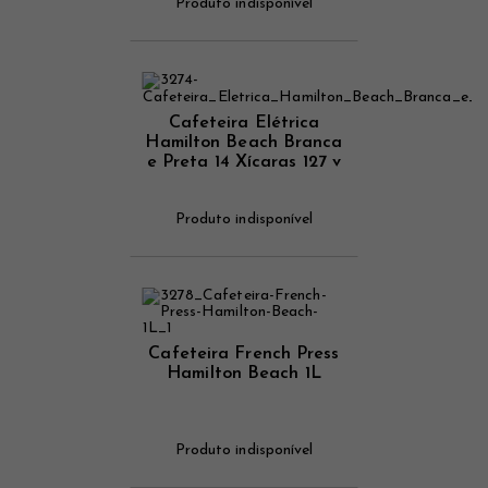
Produto indisponível
Cafeteira Elétrica
Hamilton Beach Branca
e Preta 14 Xícaras 127 v
Produto indisponível
Cafeteira French Press
Hamilton Beach 1L
Produto indisponível