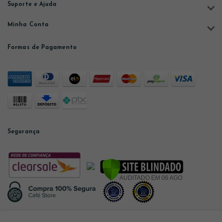
Suporte e Ajuda
Minha Conta
Formas de Pagamento
Segurança
Desenvolvido por