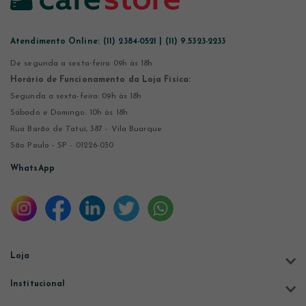
Atendimento Online:
(11) 2384-0521 | (11) 9.5323-2233
De segunda a sexta-feira 09h às 18h
Horário de Funcionamento da Loja Física:
Segunda a sexta-feira: 09h às 18h
Sábado e Domingo: 10h às 18h
Rua Barão de Tatuí, 387 - Vila Buarque
São Paulo - SP - 01226-030
WhatsApp
Loja
Institucional