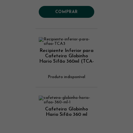
COMPRAR
Recipiente Inferior para
Cafeteira Globinho
Hario Sifão 360ml (TCA-
3)
Produto indisponível
Cafeteira Globinho
Hario Sifão 360 ml