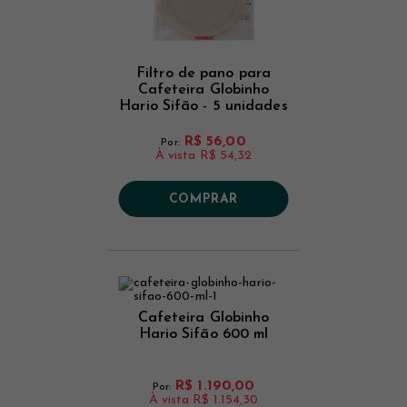
Filtro de pano para
Cafeteira Globinho
Hario Sifão - 5 unidades
R$ 56,00
Por:
À vista
R$ 54,32
COMPRAR
Cafeteira Globinho
Hario Sifão 600 ml
R$ 1.190,00
Por:
À vista
R$ 1.154,30